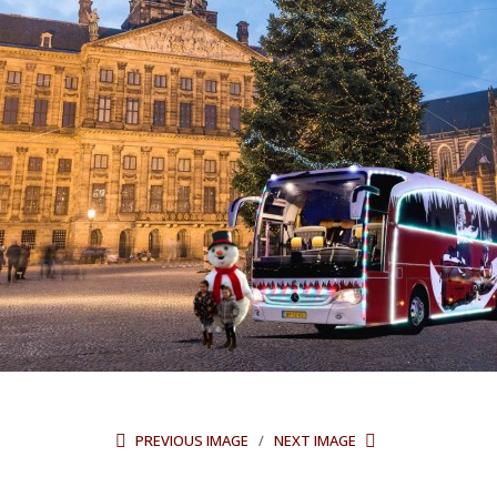
PREVIOUS IMAGE
NEXT IMAGE