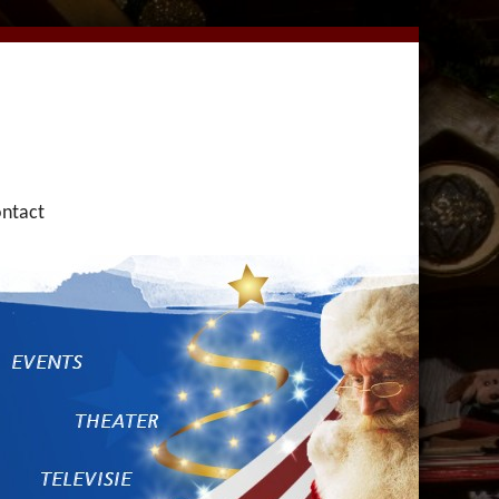
ntact