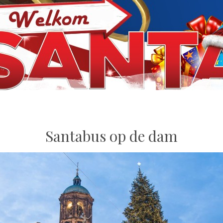
Santabus op de dam