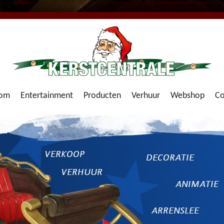
om
Entertainment
Producten
Verhuur
Webshop
Co