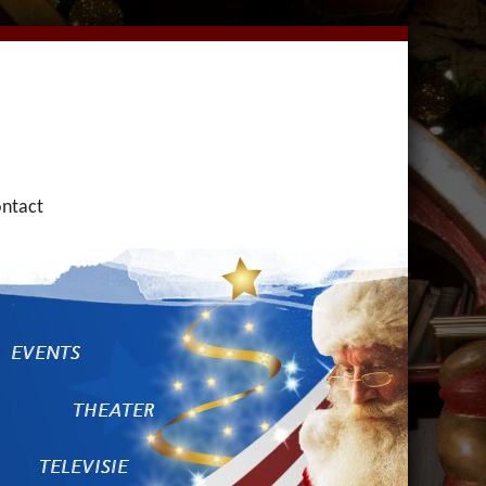
ntact