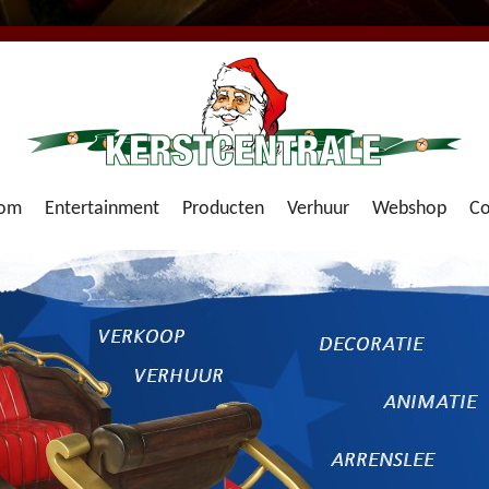
om
Entertainment
Producten
Verhuur
Webshop
Co