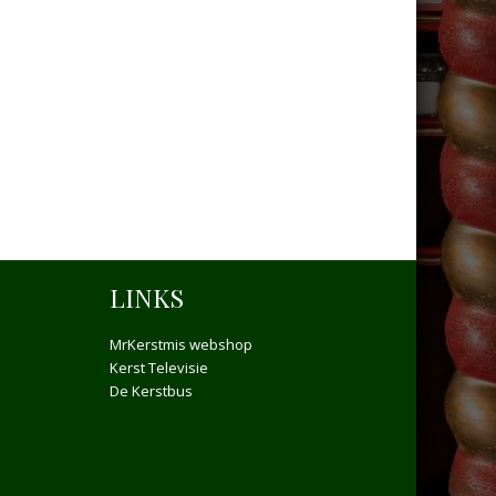
LINKS
MrKerstmis webshop
Kerst Televisie
De Kerstbus