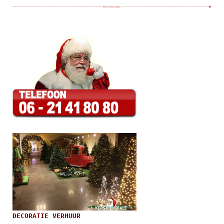
DECORATIE VERHUUR