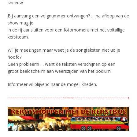
sneeuw.
Bij aanvang een volgnummer ontvangen? … na afloop van de
show mag je
in de rij aansluiten voor een fotomoment met het voltallige
kerstteam.
Wil je meezingen maar weet je de songteksten niet uit je
hoofd?
Geen probleem! … want de teksten verschijnen op een
groot beeldscherm aan weerszijden van het podium.
Informeer vrijblijvend naar de mogelijkheden.