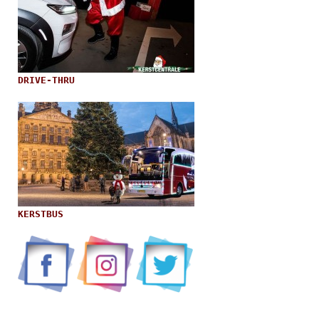
DRIVE-THRU
KERSTBUS