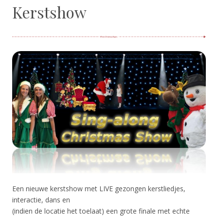
Kerstshow
Een nieuwe kerstshow met LIVE gezongen kerstliedjes,
interactie, dans en
(indien de locatie het toelaat) een grote finale met echte