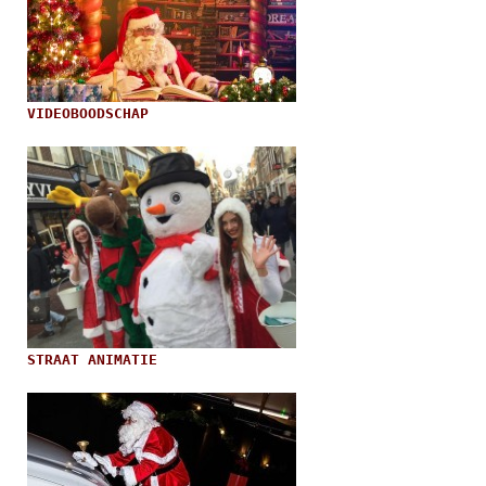
VIDEOBOODSCHAP
STRAAT ANIMATIE