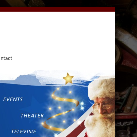
ntact