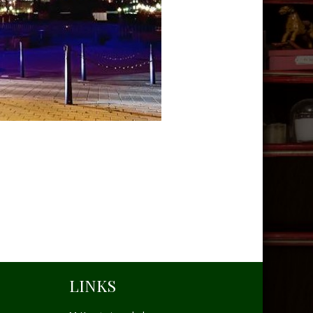
LINKS