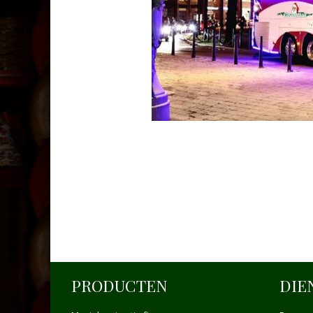
PRODUCTEN
DIE