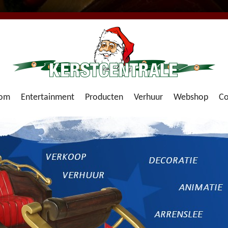
om
Entertainment
Producten
Verhuur
Webshop
Co