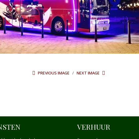
PREVIOUS IMAGE
NEXT IMAGE
NSTEN
VERHUUR