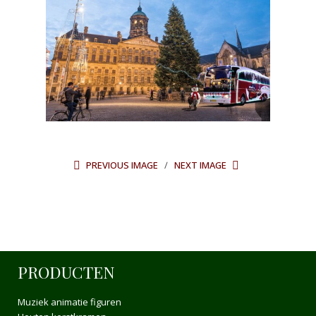
PREVIOUS IMAGE
NEXT IMAGE
PRODUCTEN
Muziek animatie figuren