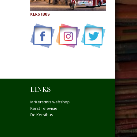
KERSTBUS
LINKS
MrKerstmis webshop
Kerst Televisie
De Kerstbus