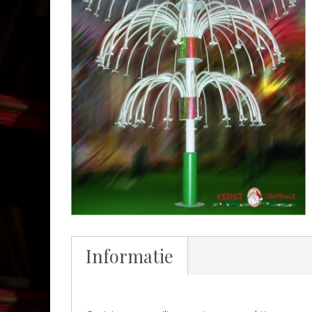
Informatie