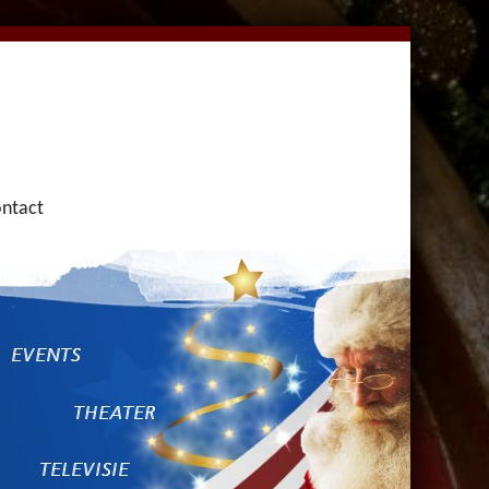
ntact