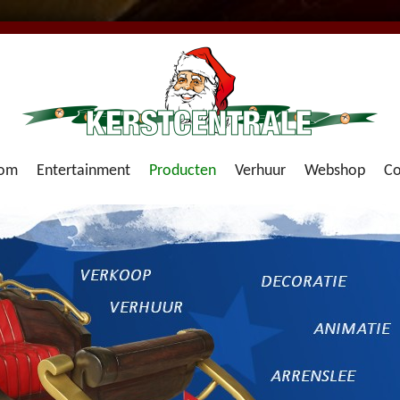
om
Entertainment
Producten
Verhuur
Webshop
Co