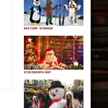
KOSTUUM VERHUUR
VIDEOBOODSCHAP