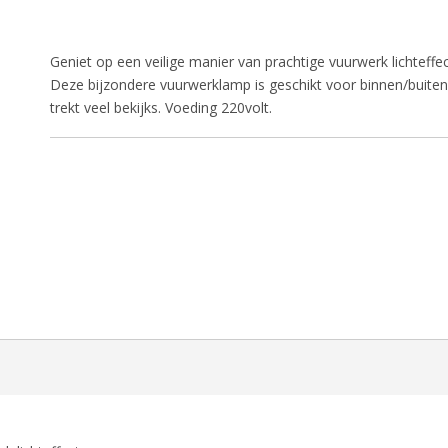
Geniet op een veilige manier van prachtige vuurwerk lichteffe
Deze bijzondere vuurwerklamp is geschikt voor binnen/buiten
trekt veel bekijks. Voeding 220volt.