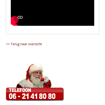
<< Terug naar overzicht