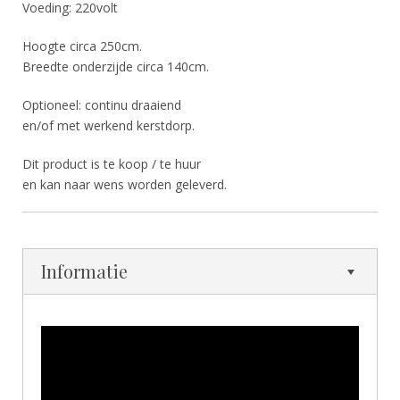
Voeding: 220volt
Hoogte circa 250cm.
Breedte onderzijde circa 140cm.
Optioneel: continu draaiend
en/of met werkend kerstdorp.
Dit product is te koop / te huur
en kan naar wens worden geleverd.
Informatie