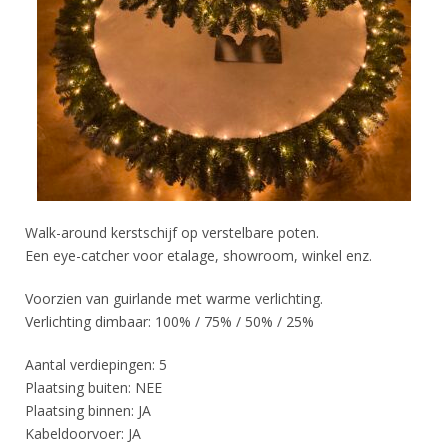
Walk-around kerstschijf op verstelbare poten.
Een eye-catcher voor etalage, showroom, winkel enz.
Voorzien van guirlande met warme verlichting.
Verlichting dimbaar: 100% / 75% / 50% / 25%
Aantal verdiepingen: 5
Plaatsing buiten: NEE
Plaatsing binnen: JA
Kabeldoorvoer: JA