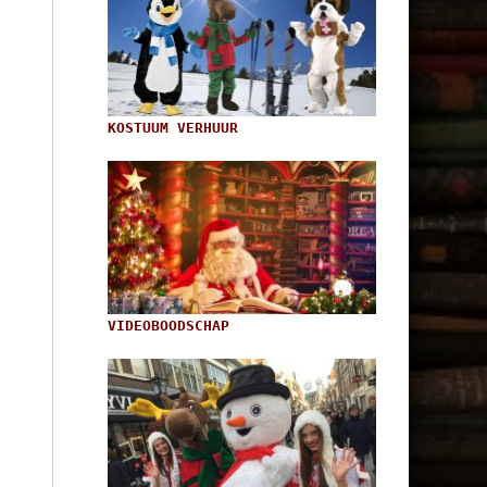
KOSTUUM VERHUUR
VIDEOBOODSCHAP