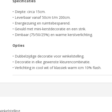
Specificaties
• Diepte: circa 15cm.
• Leverbaar vanaf 50cm t/m 200cm.
• Energiezuinig en ruimtebesparend.
• Gevuld met mini-kerstdecoratie en een strik.
• Dimbaar (75/50/25%) en warme kerstverlichting.
Opties
• Dubbelzijdige decoratie voor winkelstelling.
• Decoratie in elke gewenste kleurencombinatie.
• Verlichting in cool wit of klassiek warm icm 10% flash.
nkelstelling.