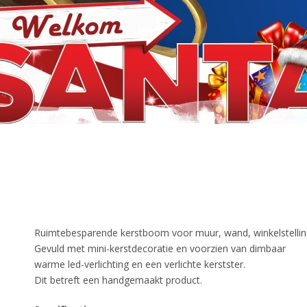
Ruimtebesparende kerstboom voor muur, wand, winkelstellin
Gevuld met mini-kerstdecoratie en voorzien van dimbaar
warme led-verlichting en een verlichte kerstster.
Dit betreft een handgemaakt product.