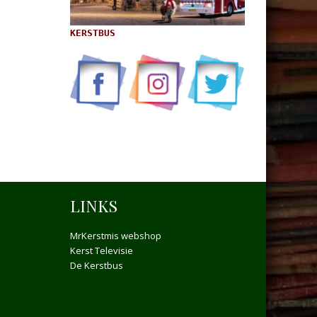
KERSTBUS
LINKS
MrKerstmis webshop
Kerst Televisie
De Kerstbus