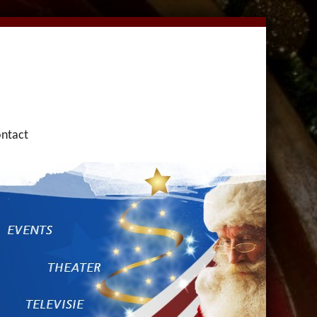
ntact