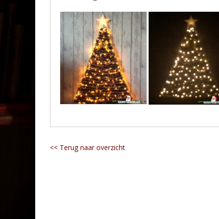
<< Terug naar overzicht