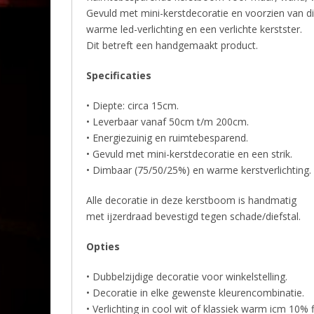
Gevuld met mini-kerstdecoratie en voorzien van 
warme led-verlichting en een verlichte kerstster.
Dit betreft een handgemaakt product.
Specificaties
• Diepte: circa 15cm.
• Leverbaar vanaf 50cm t/m 200cm.
• Energiezuinig en ruimtebesparend.
• Gevuld met mini-kerstdecoratie en een strik.
• Dimbaar (75/50/25%) en warme kerstverlichting.
Alle decoratie in deze kerstboom is handmatig
met ijzerdraad bevestigd tegen schade/diefstal.
Opties
• Dubbelzijdige decoratie voor winkelstelling.
• Decoratie in elke gewenste kleurencombinatie.
• Verlichting in cool wit of klassiek warm icm 10% f