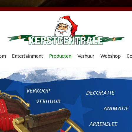
om
Entertainment
Producten
Verhuur
Webshop
Co