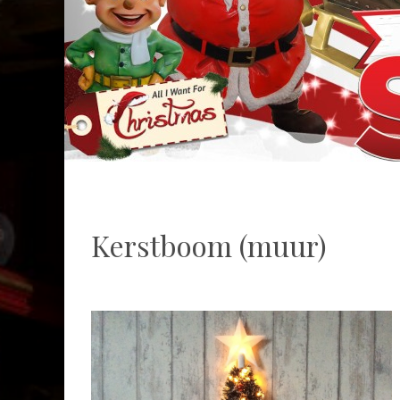
Kerstboom (muur)