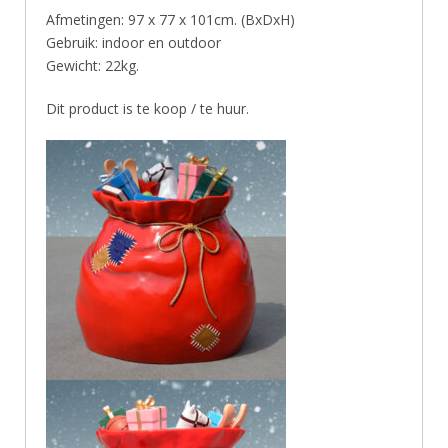
Afmetingen: 97 x 77 x 101cm. (BxDxH)
Gebruik: indoor en outdoor
Gewicht: 22kg.
Dit product is te koop / te huur.