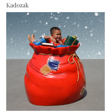
Kadozak