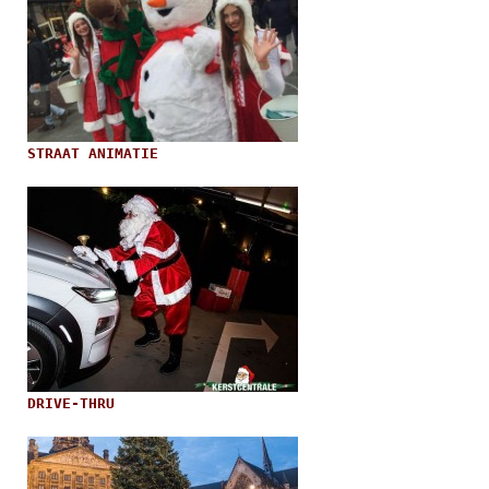
STRAAT ANIMATIE
DRIVE-THRU