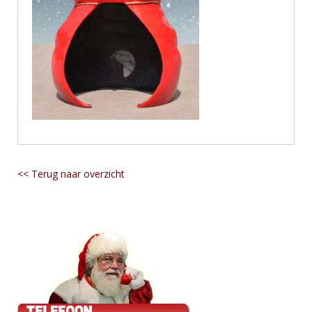
<< Terug naar overzicht