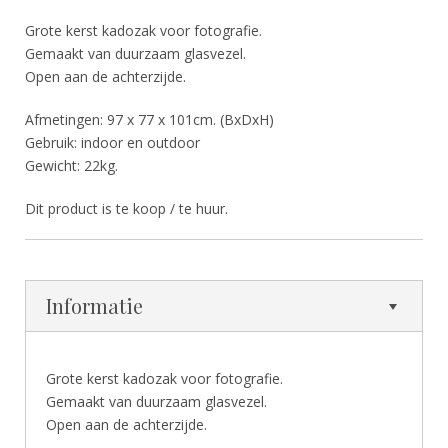
Grote kerst kadozak voor fotografie.
Gemaakt van duurzaam glasvezel.
Open aan de achterzijde.
Afmetingen: 97 x 77 x 101cm. (BxDxH)
Gebruik: indoor en outdoor
Gewicht: 22kg.
Dit product is te koop / te huur.
Informatie
Grote kerst kadozak voor fotografie.
Gemaakt van duurzaam glasvezel.
Open aan de achterzijde.