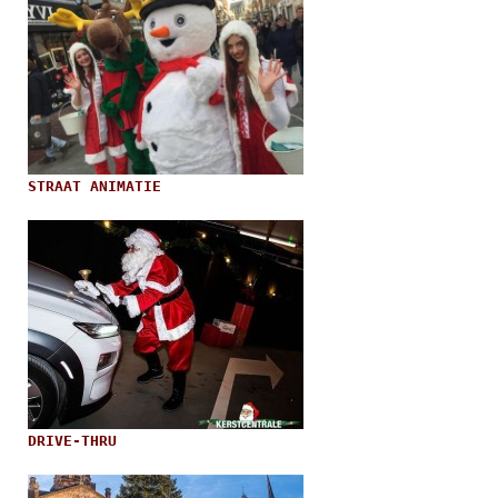
STRAAT ANIMATIE
DRIVE-THRU