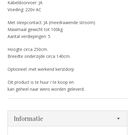
Kabeldoorvoer: JA
Voeding: 220v AC
Met sleepcontact: JA (meedraaiende stroom)
Maximaal gewicht tot 100kg
Aantal verdiepingen: 5
Hoogte circa 250cm.
Breedte onderzijde circa 140cm.
Optioneel: met werkend kerstdorp
Dit product is te huur / te koop en
kan geheel naar wens worden geleverd.
Informatie