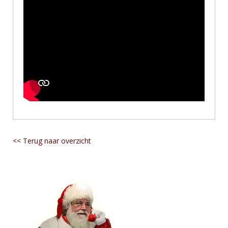
<< Terug naar overzicht