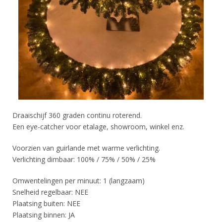
Draaischijf 360 graden continu roterend.
Een eye-catcher voor etalage, showroom, winkel enz.
Voorzien van guirlande met warme verlichting.
Verlichting dimbaar: 100% / 75% / 50% / 25%
Omwentelingen per minuut: 1 (langzaam)
Snelheid regelbaar: NEE
Plaatsing buiten: NEE
Plaatsing binnen: JA