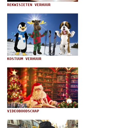
REKWISIETEN VERHUUR
KOSTUUM VERHUUR
VIDEOBOODSCHAP