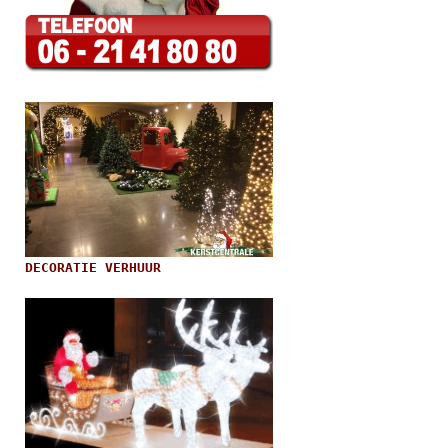
DECORATIE VERHUUR