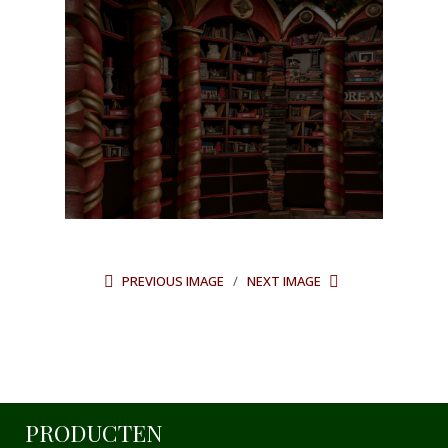
PREVIOUS IMAGE
NEXT IMAGE
PRODUCTEN